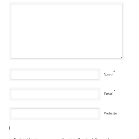
*
Name
*
Email
Website