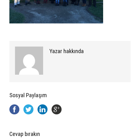
Yazar hakkında
Sosyal Paylaşım
Cevap bırakın