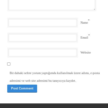
*
Name
*
Email
Website
Bir dahaki sefere yorum yaptığımda kullanılmak üzere adımı, e-posta
adresimi ve web site adresimi bu tarayıcıya kaydet.