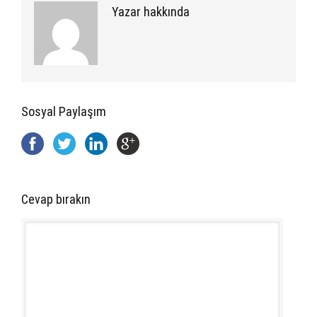
Yazar hakkında
Sosyal Paylaşım
Cevap bırakın