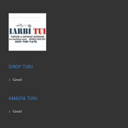
SİNOP TURU
Genel
AMASYA TURU
Genel