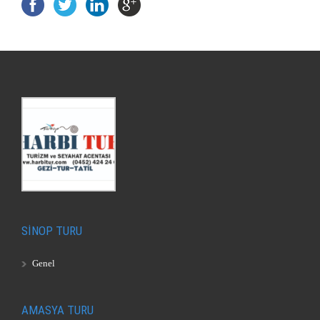
SİNOP TURU
Genel
AMASYA TURU