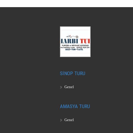
SİNOP TURU
Genel
AMASYA TURU
Genel