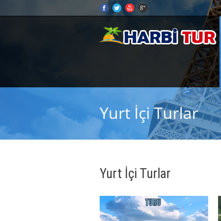
Yurt İçi Turlar
Yurt İçi Turlar