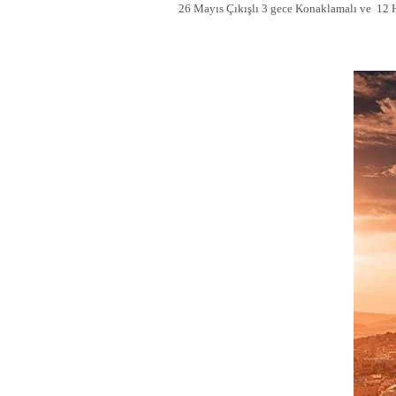
26 Mayıs Çıkışlı 3 gece Konaklamalı ve 12 