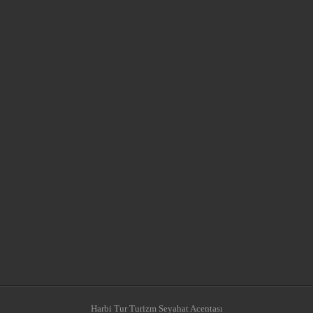
Harbi Tur Turizm Seyahat Acentası