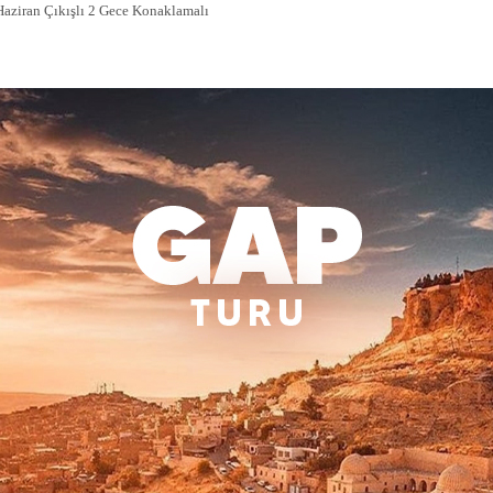
Haziran Çıkışlı 2 Gece Konaklamalı