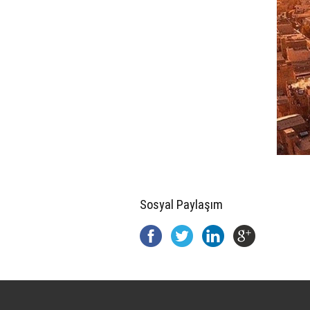
Sosyal Paylaşım