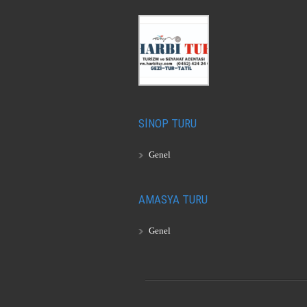
SİNOP TURU
Genel
AMASYA TURU
Genel