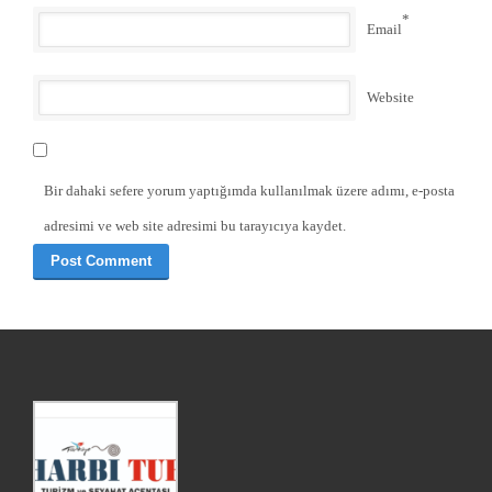
*
Email
Website
Bir dahaki sefere yorum yaptığımda kullanılmak üzere adımı, e-posta
adresimi ve web site adresimi bu tarayıcıya kaydet.