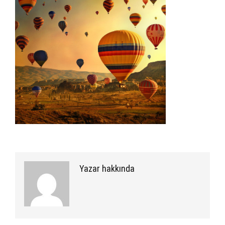
Yazar hakkında