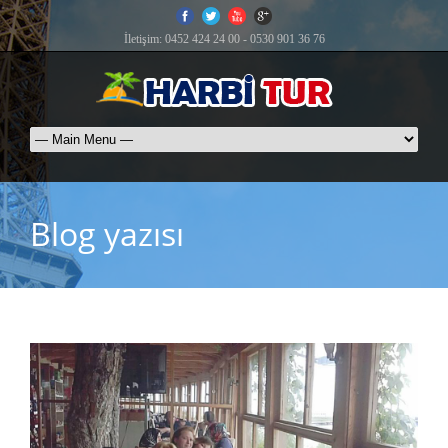
İletişim: 0452 424 24 00 - 0530 901 36 76
Blog yazısı