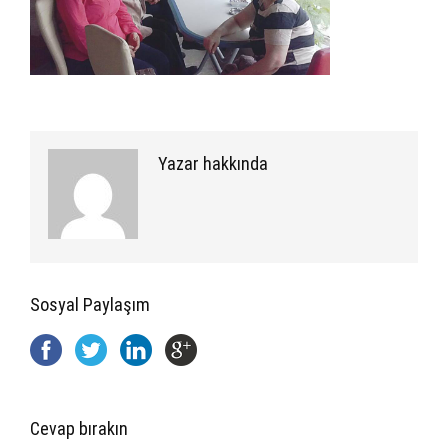
Yazar hakkında
Sosyal Paylaşım
Cevap bırakın