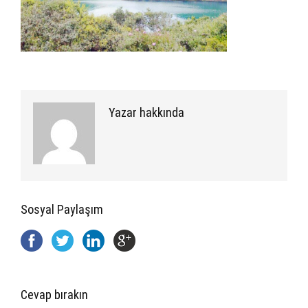
Yazar hakkında
Sosyal Paylaşım
Cevap bırakın