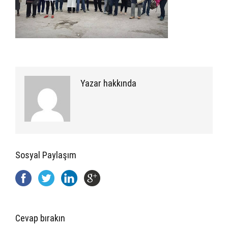
Yazar hakkında
Sosyal Paylaşım
Cevap bırakın