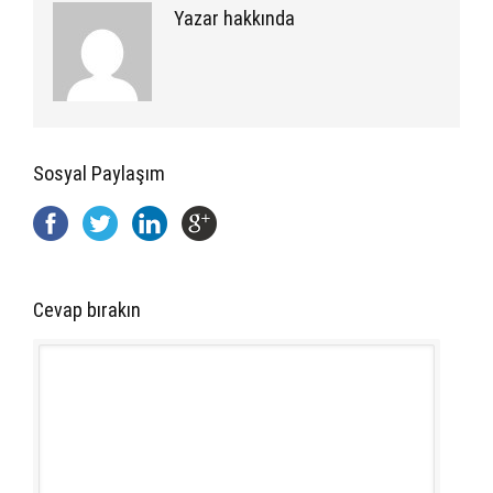
Yazar hakkında
Sosyal Paylaşım
Cevap bırakın