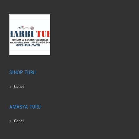
SİNOP TURU
Genel
AMASYA TURU
Genel