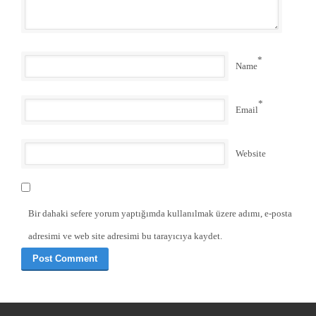
*
Name
*
Email
Website
Bir dahaki sefere yorum yaptığımda kullanılmak üzere adımı, e-posta
adresimi ve web site adresimi bu tarayıcıya kaydet.