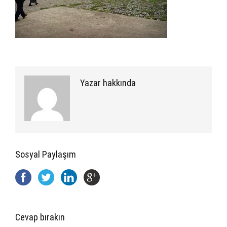
Yazar hakkında
Sosyal Paylaşım
Cevap bırakın