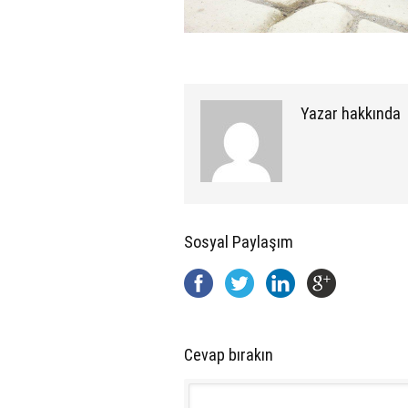
Yazar hakkında
Sosyal Paylaşım
Cevap bırakın