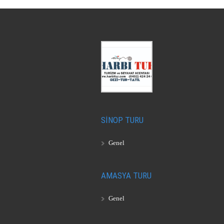
SİNOP TURU
Genel
AMASYA TURU
Genel