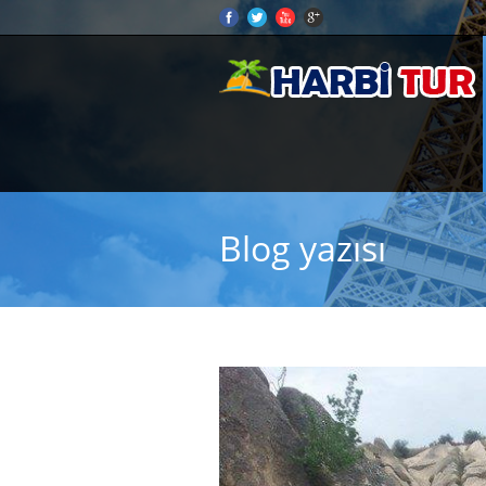
Blog yazısı