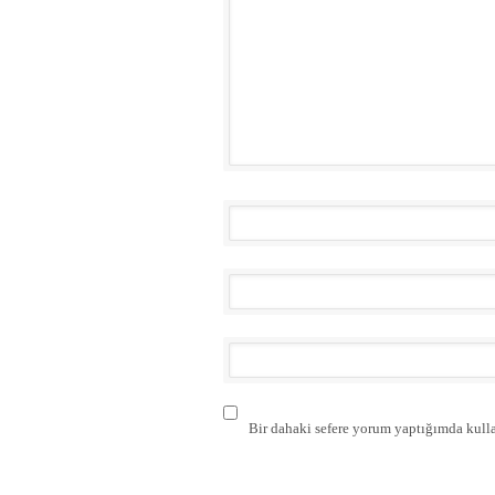
Bir dahaki sefere yorum yaptığımda kulla