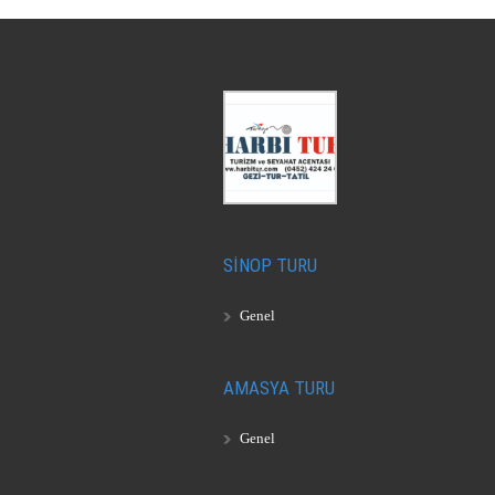
SİNOP TURU
Genel
AMASYA TURU
Genel