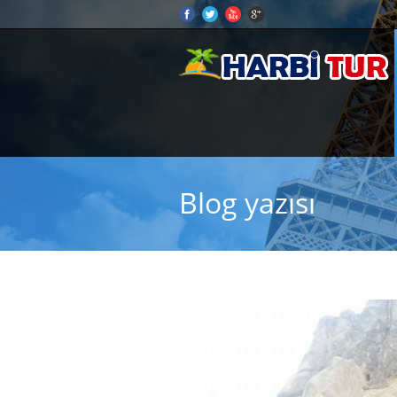
Blog yazısı