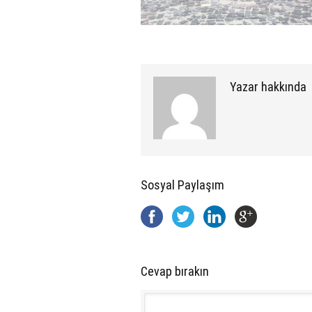
Yazar hakkında
Sosyal Paylaşım
Cevap bırakın