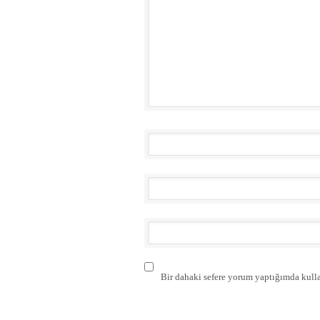
Bir dahaki sefere yorum yaptığımda kulla