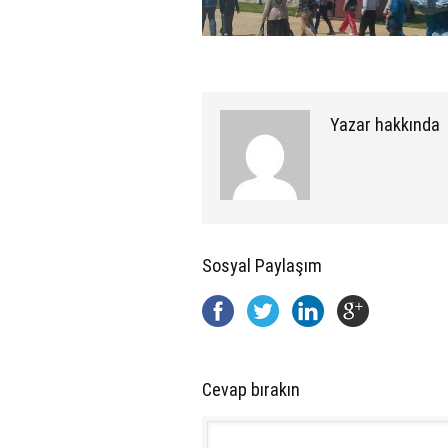
Yazar hakkında
Sosyal Paylaşım
Cevap bırakın