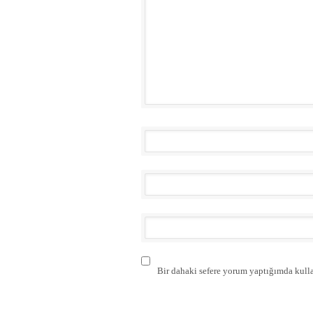
Bir dahaki sefere yorum yaptığımda kulla