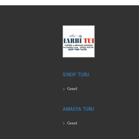
SİNOP TURU
Genel
AMASYA TURU
Genel