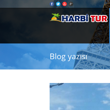
Blog yazısı