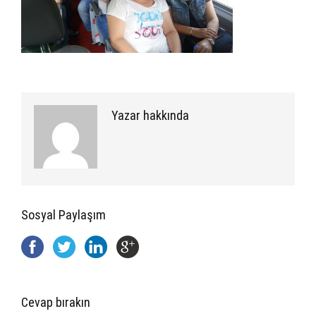
Yazar hakkında
Sosyal Paylaşım
Cevap bırakın