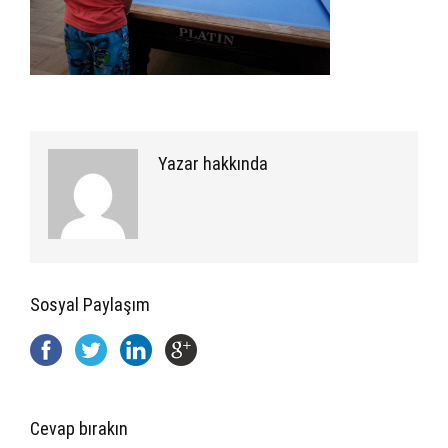
Yazar hakkında
Sosyal Paylaşım
Cevap bırakın