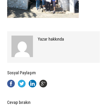
Yazar hakkında
Sosyal Paylaşım
Cevap bırakın