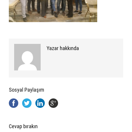
Yazar hakkında
Sosyal Paylaşım
Cevap bırakın