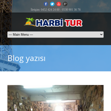
İletişim: 0452 424 24 00 - 0530 901 36 76
Blog yazısı