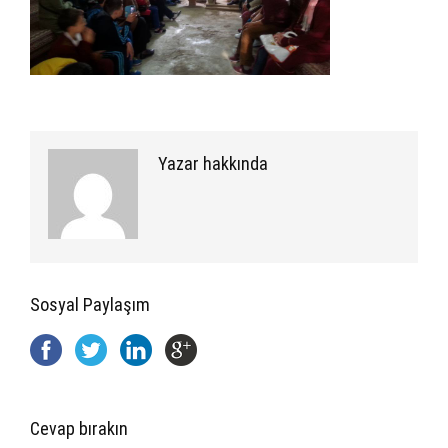
Yazar hakkında
Sosyal Paylaşım
Cevap bırakın