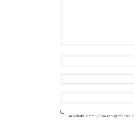
Bir dahaki sefere yorum yaptığımda kulla