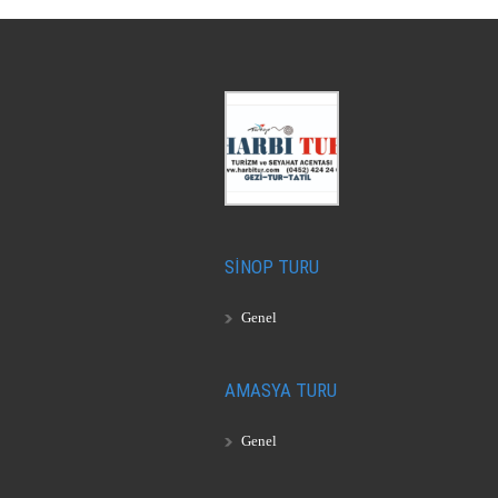
SİNOP TURU
Genel
AMASYA TURU
Genel