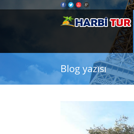
Blog yazısı