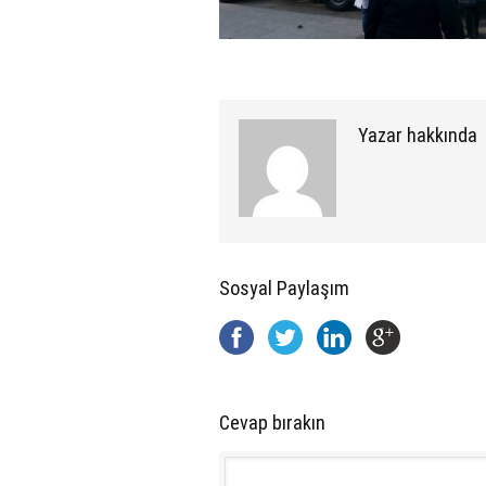
Yazar hakkında
Sosyal Paylaşım
Cevap bırakın