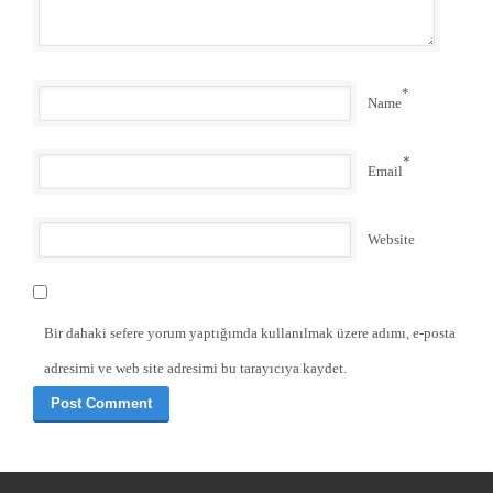
*
Name
*
Email
Website
Bir dahaki sefere yorum yaptığımda kullanılmak üzere adımı, e-posta
adresimi ve web site adresimi bu tarayıcıya kaydet.