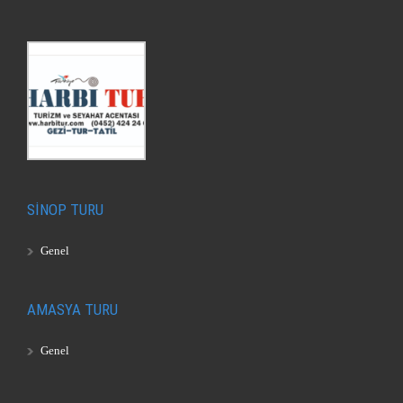
SİNOP TURU
Genel
AMASYA TURU
Genel