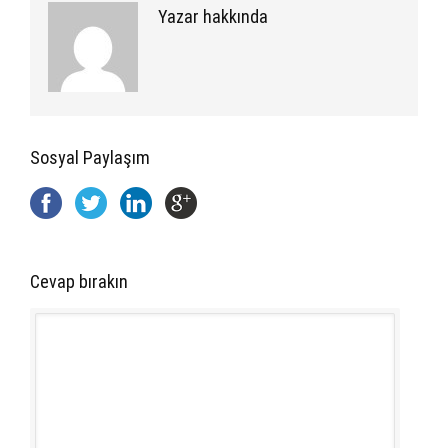
Yazar hakkında
Sosyal Paylaşım
Cevap bırakın