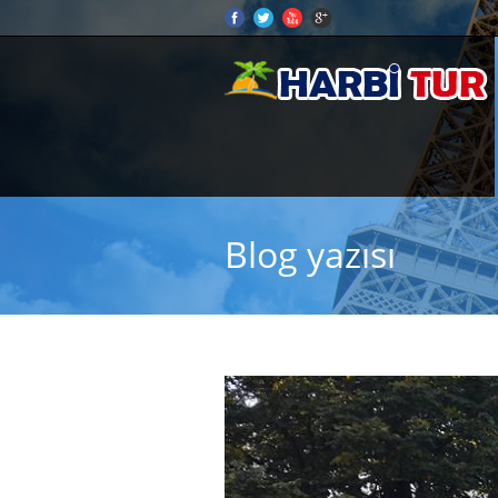
Blog yazısı