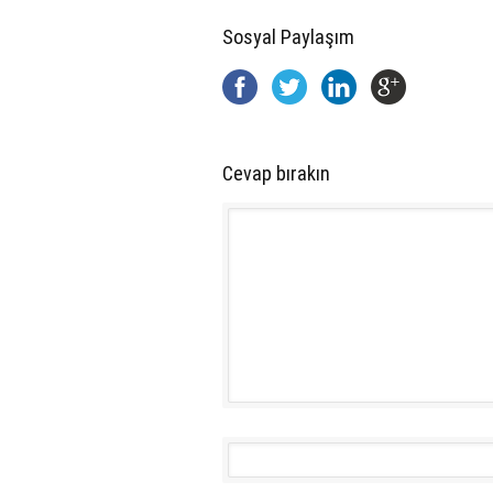
Sosyal Paylaşım
Cevap bırakın