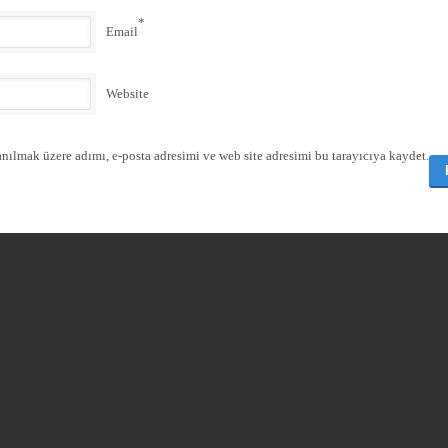
*
Email
Website
nılmak üzere adımı, e-posta adresimi ve web site adresimi bu tarayıcıya kaydet.