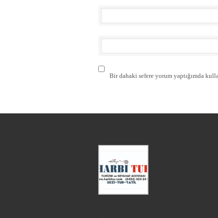
Bir dahaki sefere yorum yaptığımda kulla