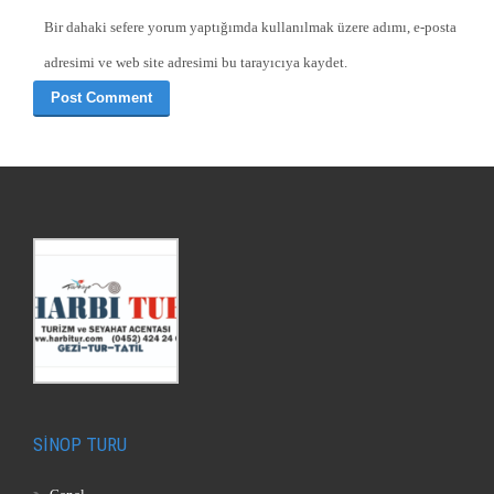
Bir dahaki sefere yorum yaptığımda kullanılmak üzere adımı, e-posta
adresimi ve web site adresimi bu tarayıcıya kaydet.
SİNOP TURU