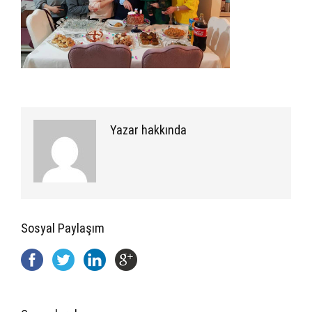
Yazar hakkında
Sosyal Paylaşım