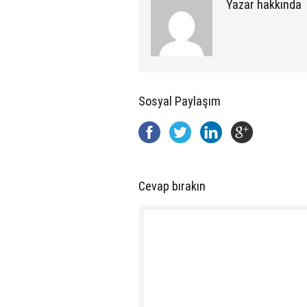
Yazar hakkında
Sosyal Paylaşım
Cevap bırakın