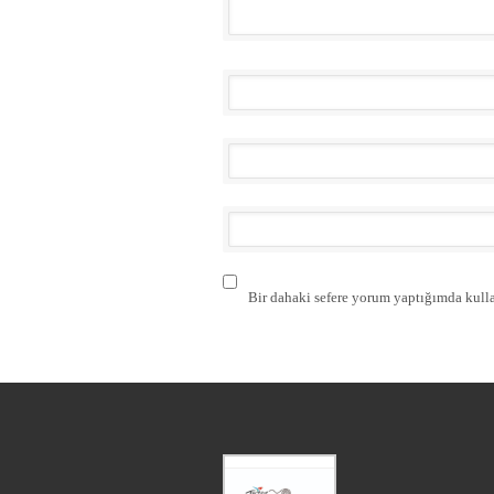
Bir dahaki sefere yorum yaptığımda kulla