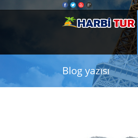
Blog yazısı