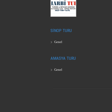
SİNOP TURU
Genel
AMASYA TURU
Genel