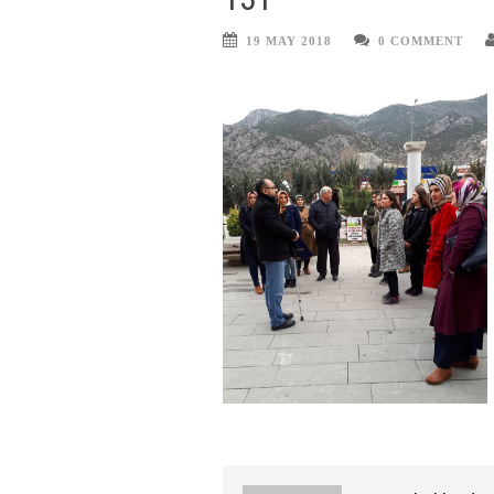
19 MAY 2018
0 COMMENT