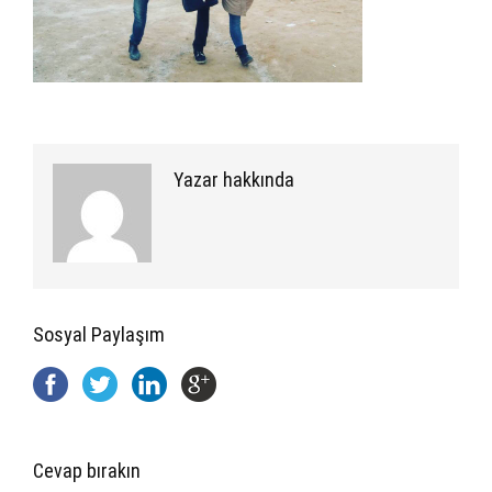
Yazar hakkında
Sosyal Paylaşım
Cevap bırakın