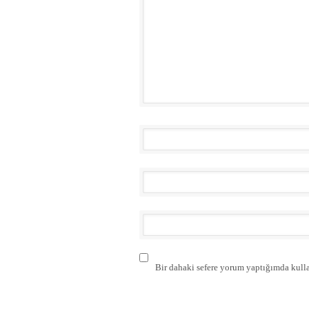
Bir dahaki sefere yorum yaptığımda kulla