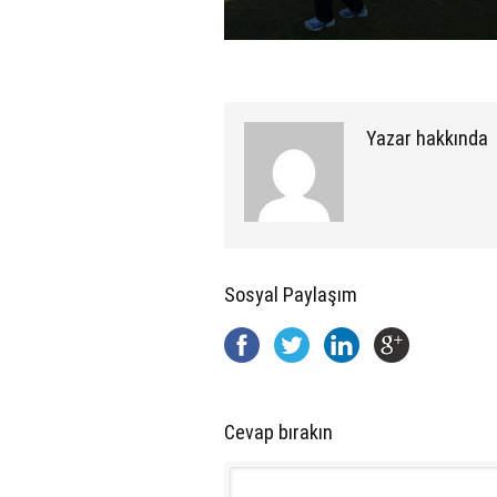
Yazar hakkında
Sosyal Paylaşım
Cevap bırakın