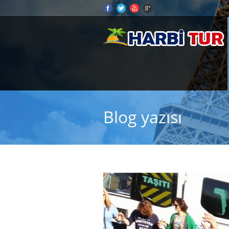
Blog yazısı