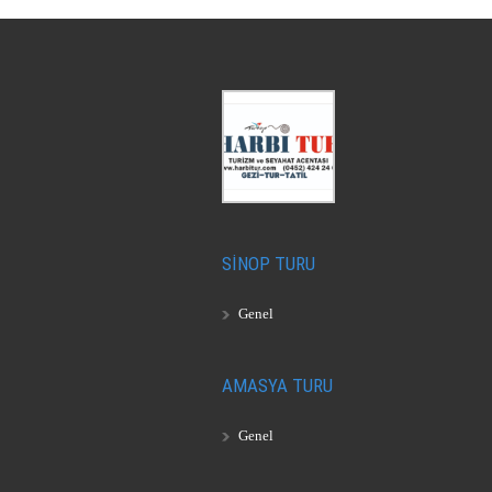
SİNOP TURU
Genel
AMASYA TURU
Genel