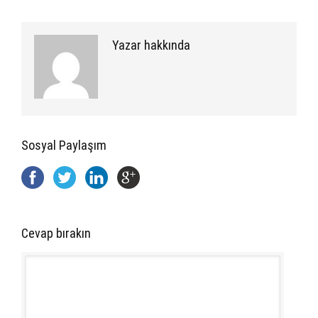
Yazar hakkında
Sosyal Paylaşım
Cevap bırakın