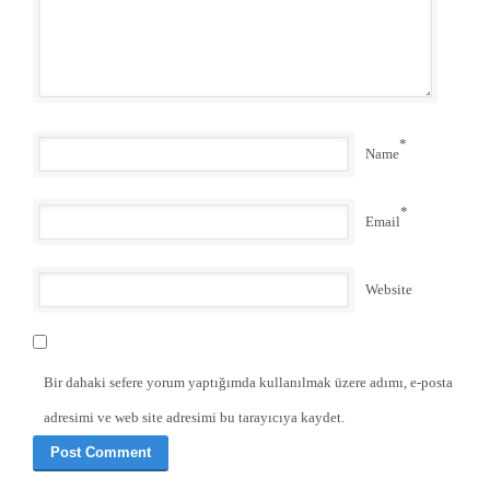
*
Name
*
Email
Website
Bir dahaki sefere yorum yaptığımda kullanılmak üzere adımı, e-posta
adresimi ve web site adresimi bu tarayıcıya kaydet.