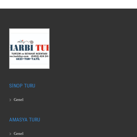
SİNOP TURU
Genel
AMASYA TURU
Genel