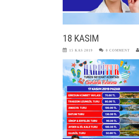
18 KASIM
15 KAS 2019
0 COMMENT