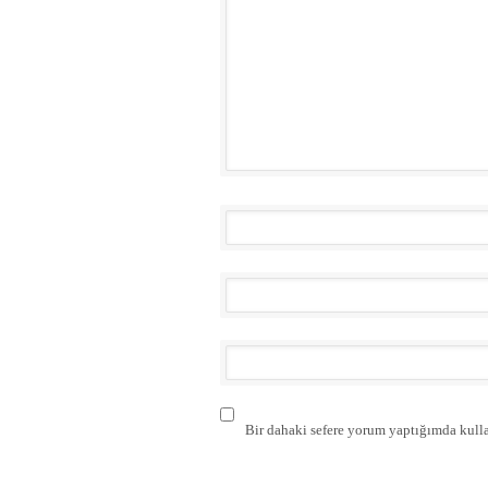
Bir dahaki sefere yorum yaptığımda kulla