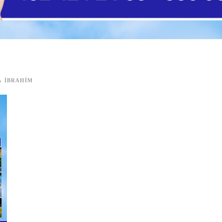
IBRAHIM