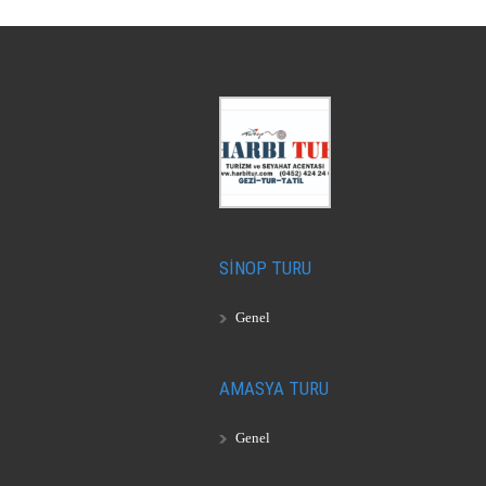
SİNOP TURU
Genel
AMASYA TURU
Genel