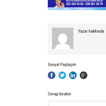
Yazar hakkında
Sosyal Paylaşım
Cevap bırakın