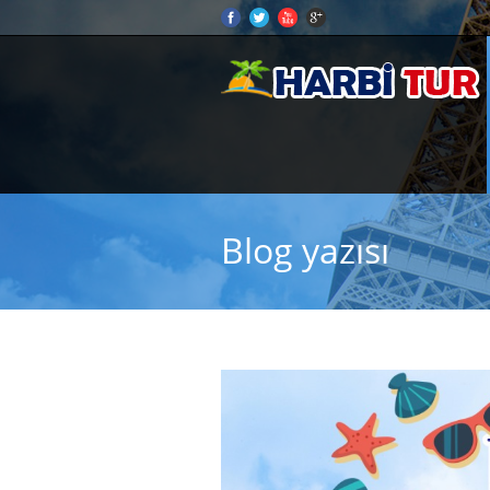
Blog yazısı