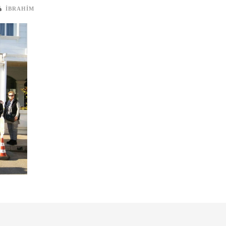
IBRAHIM