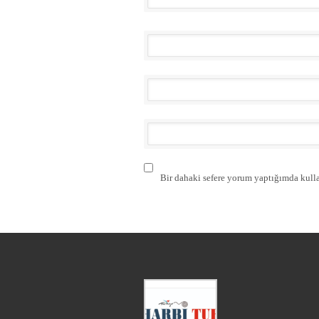
Bir dahaki sefere yorum yaptığımda kulla