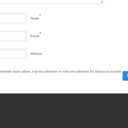
*
Name
*
Email
Website
nılmak üzere adımı, e-posta adresimi ve web site adresimi bu tarayıcıya kaydet.