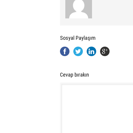
Sosyal Paylaşım
Cevap bırakın