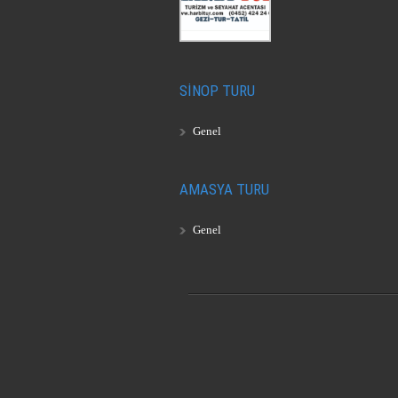
SİNOP TURU
Genel
AMASYA TURU
Genel