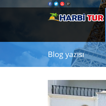
Blog yazısı