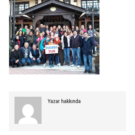
Yazar hakkında