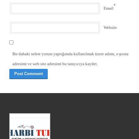
*
Email
Website
Bir dahaki sefere yorum yaptığımda kullanılmak üzere adımı, e-posta
adresimi ve web site adresimi bu tarayıcıya kaydet.