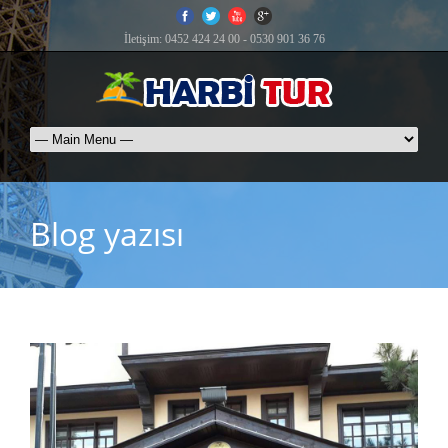
İletişim: 0452 424 24 00 - 0530 901 36 76
Blog yazısı