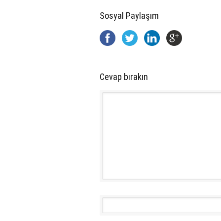
Sosyal Paylaşım
Cevap bırakın