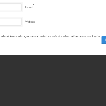
*
Email
Website
nılmak üzere adımı, e-posta adresimi ve web site adresimi bu tarayıcıya kaydet.