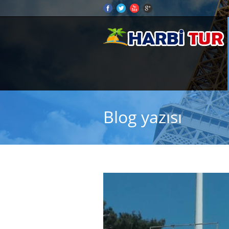
Blog yazısı