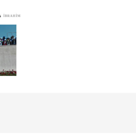
IBRAHIM