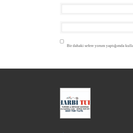
Bir dahaki sefere yorum yaptığımda kulla