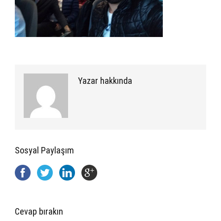
Yazar hakkında
Sosyal Paylaşım
Cevap bırakın