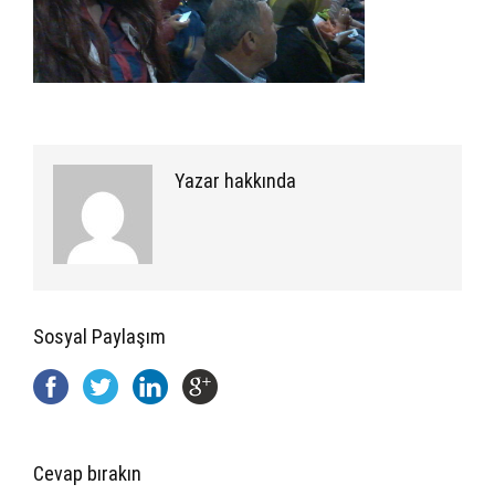
Yazar hakkında
Sosyal Paylaşım
Cevap bırakın