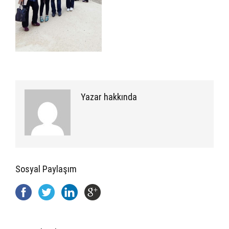
Yazar hakkında
Sosyal Paylaşım