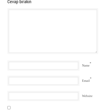
Cevap bırakın
*
Name
*
Email
Website