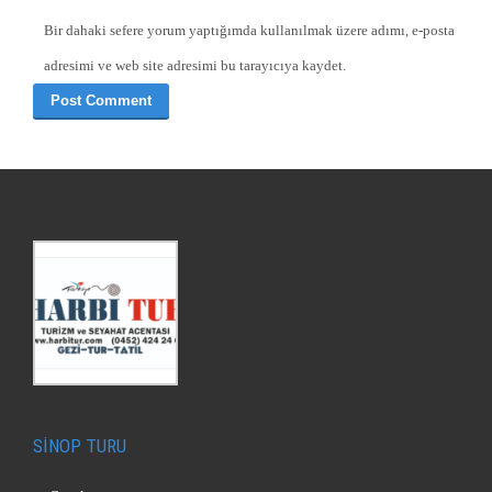
Bir dahaki sefere yorum yaptığımda kullanılmak üzere adımı, e-posta
adresimi ve web site adresimi bu tarayıcıya kaydet.
SİNOP TURU