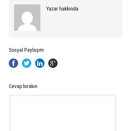
Yazar hakkında
Sosyal Paylaşım
Cevap bırakın