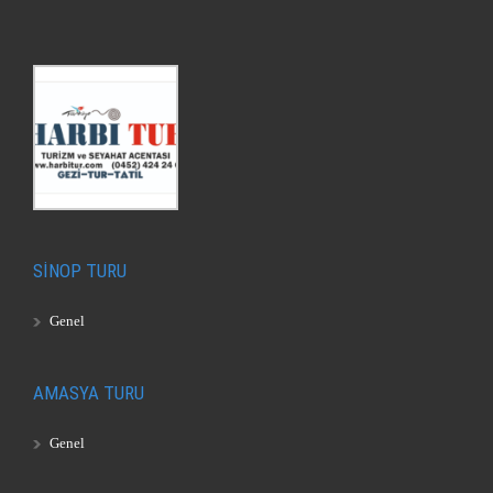
SİNOP TURU
Genel
AMASYA TURU
Genel