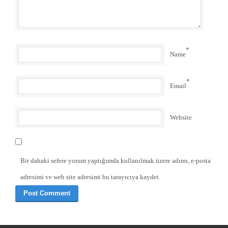
*
Name
*
Email
Website
Bir dahaki sefere yorum yaptığımda kullanılmak üzere adımı, e-posta
adresimi ve web site adresimi bu tarayıcıya kaydet.