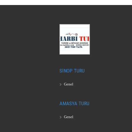
SİNOP TURU
Genel
AMASYA TURU
Genel