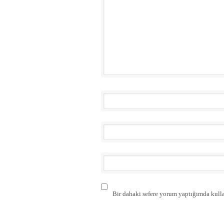
Bir dahaki sefere yorum yaptığımda kulla