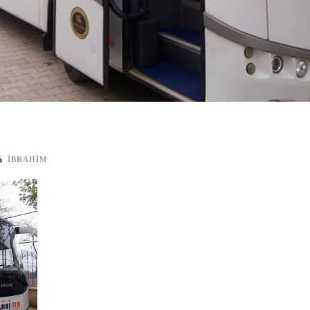
IBRAHIM