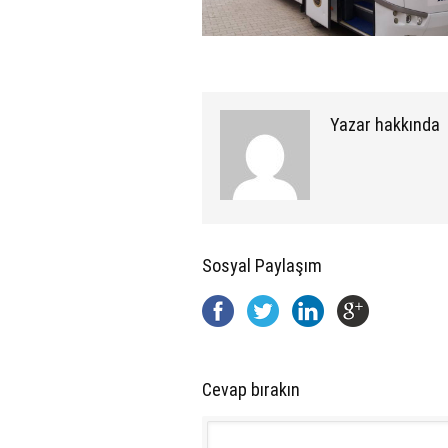
Yazar hakkında
Sosyal Paylaşım
Cevap bırakın