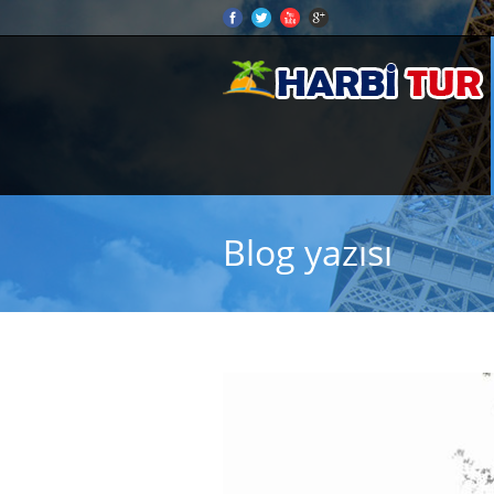
Blog yazısı