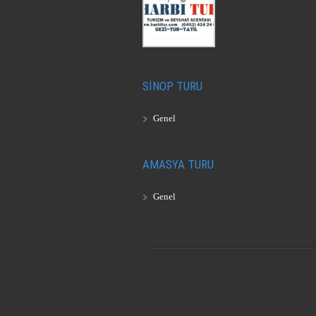
SİNOP TURU
Genel
AMASYA TURU
Genel