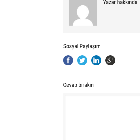
Yazar hakkında
Sosyal Paylaşım
Cevap bırakın