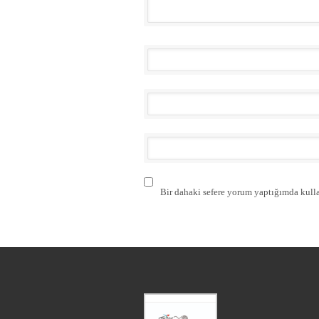
Bir dahaki sefere yorum yaptığımda kulla