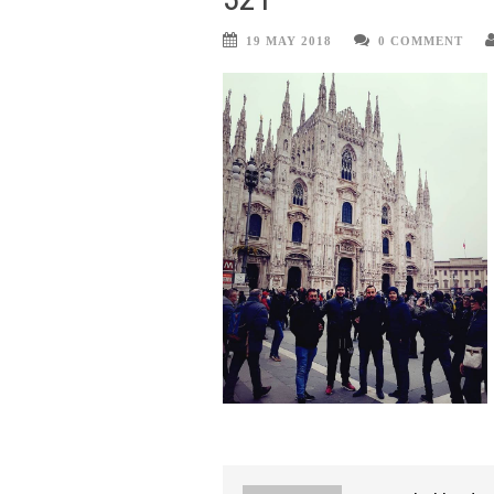
19 MAY 2018
0 COMMENT