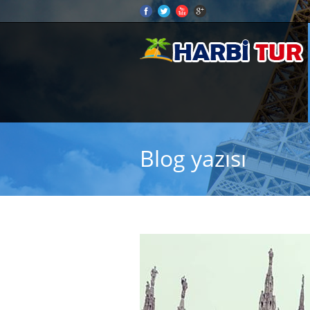
Blog yazısı