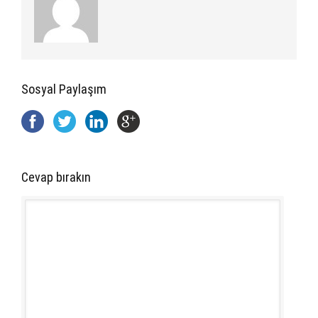
Sosyal Paylaşım
Cevap bırakın