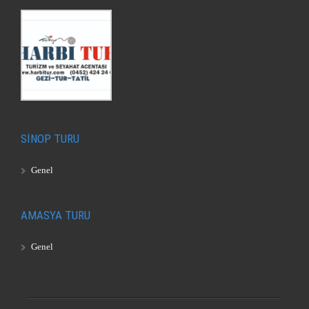
SİNOP TURU
Genel
AMASYA TURU
Genel