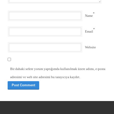
*
Name
*
Email
Website
Bir dahaki sefere yorum yaptığımda kullanılmak üzere adımı, e-posta
adresimi ve web site adresimi bu tarayıcıya kaydet.