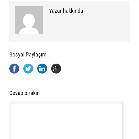
Yazar hakkında
Sosyal Paylaşım
Cevap bırakın