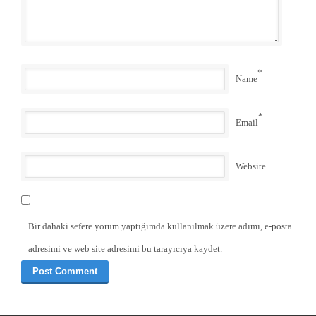
*
Name
*
Email
Website
Bir dahaki sefere yorum yaptığımda kullanılmak üzere adımı, e-posta
adresimi ve web site adresimi bu tarayıcıya kaydet.