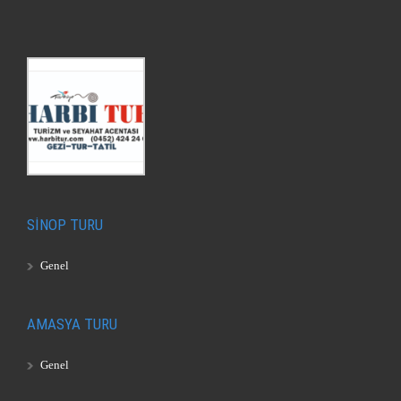
SİNOP TURU
Genel
AMASYA TURU
Genel