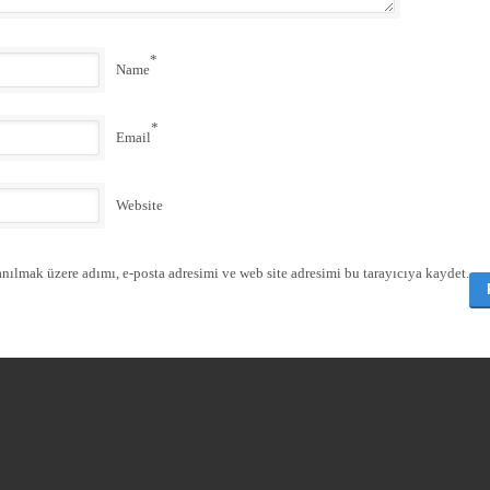
*
Name
*
Email
Website
nılmak üzere adımı, e-posta adresimi ve web site adresimi bu tarayıcıya kaydet.