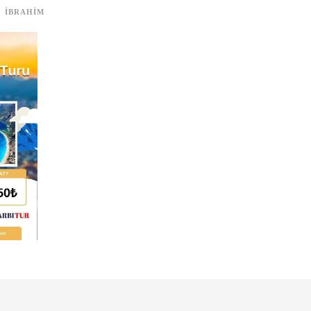
IBRAHIM