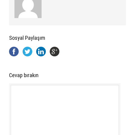
Sosyal Paylaşım
Cevap bırakın