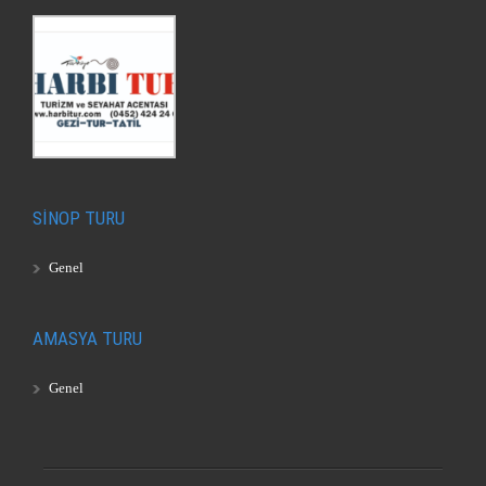
SİNOP TURU
Genel
AMASYA TURU
Genel