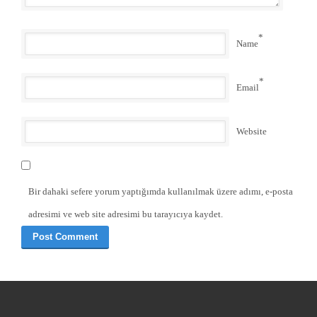
*
Name
*
Email
Website
Bir dahaki sefere yorum yaptığımda kullanılmak üzere adımı, e-posta
adresimi ve web site adresimi bu tarayıcıya kaydet.