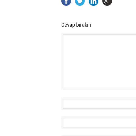
Cevap bırakın