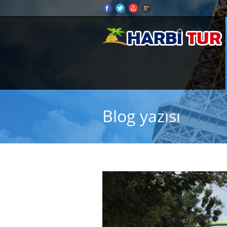
Blog yazısı