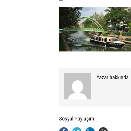
Yazar hakkında
Sosyal Paylaşım