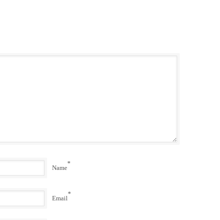
*
Name
*
Email