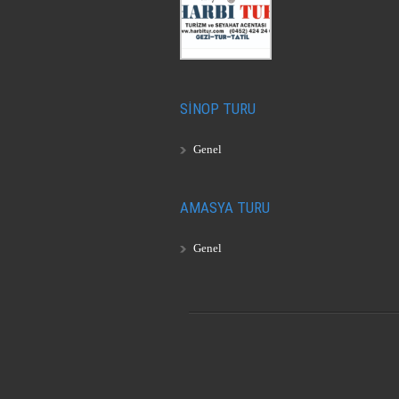
SİNOP TURU
Genel
AMASYA TURU
Genel