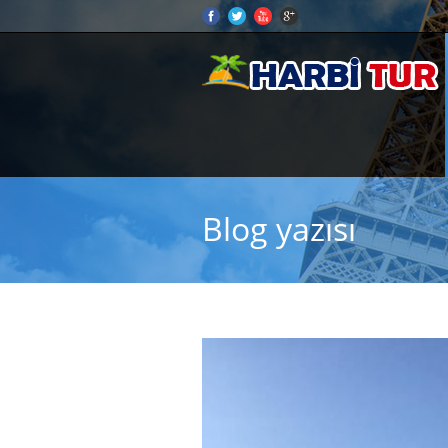
Blog yazısı