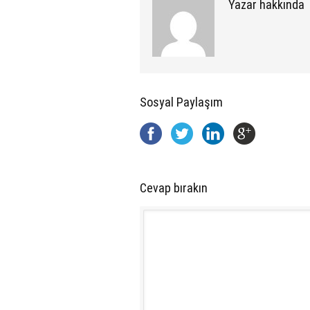
Yazar hakkında
Sosyal Paylaşım
Cevap bırakın