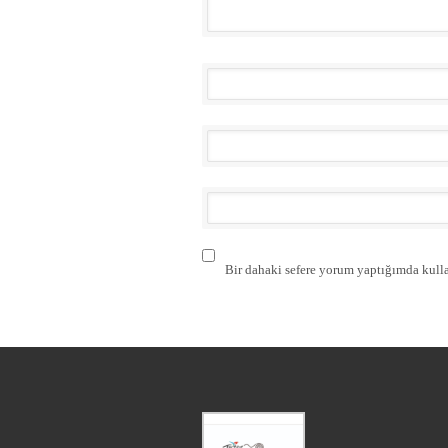
Bir dahaki sefere yorum yaptığımda kulla