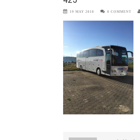
19 MAY 2018
0 COMMENT