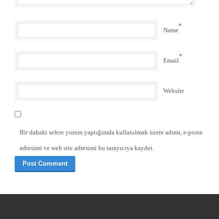
*
Name
*
Email
Website
Bir dahaki sefere yorum yaptığımda kullanılmak üzere adımı, e-posta
adresimi ve web site adresimi bu tarayıcıya kaydet.