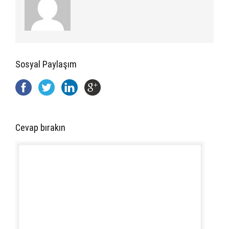
Sosyal Paylaşım
Cevap bırakın