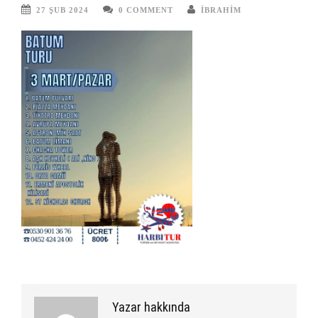
27 ŞUB 2024
0 COMMENT
IBRAHIM
Yazar hakkında