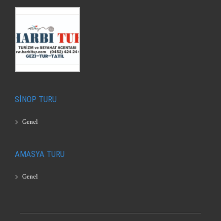
SİNOP TURU
Genel
AMASYA TURU
Genel