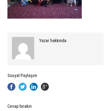
Yazar hakkında
Sosyal Paylaşım
Cevap bırakın