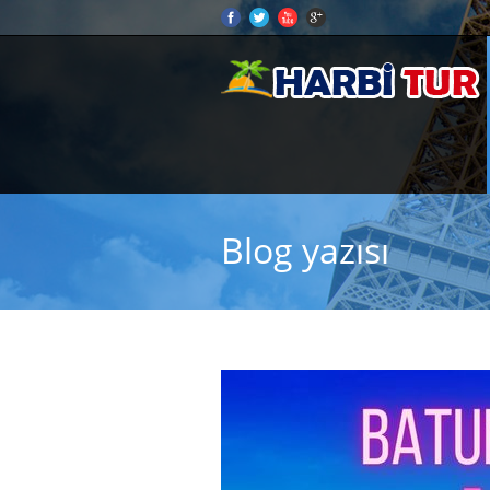
Blog yazısı