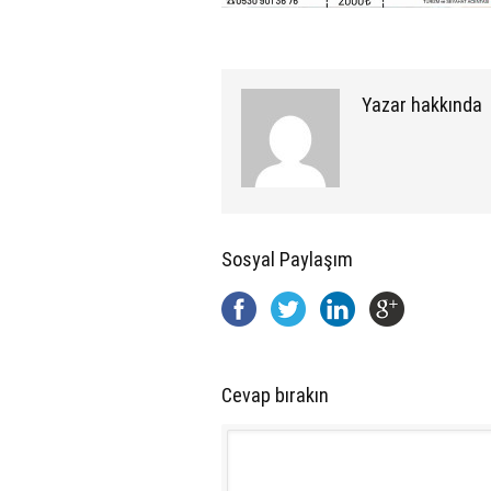
Yazar hakkında
Sosyal Paylaşım
Cevap bırakın