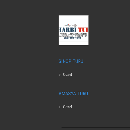
SİNOP TURU
Genel
AMASYA TURU
Genel