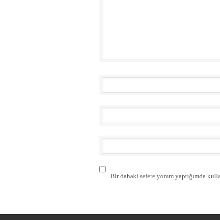
Bir dahaki sefere yorum yaptığımda kulla