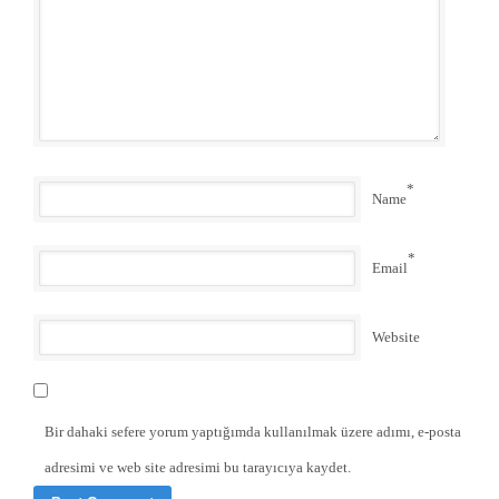
*
Name
*
Email
Website
Bir dahaki sefere yorum yaptığımda kullanılmak üzere adımı, e-posta
adresimi ve web site adresimi bu tarayıcıya kaydet.