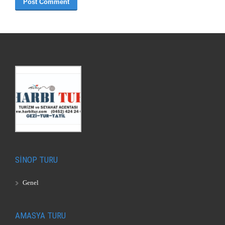
SİNOP TURU
Genel
AMASYA TURU