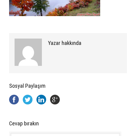
Yazar hakkında
Sosyal Paylaşım
Cevap bırakın