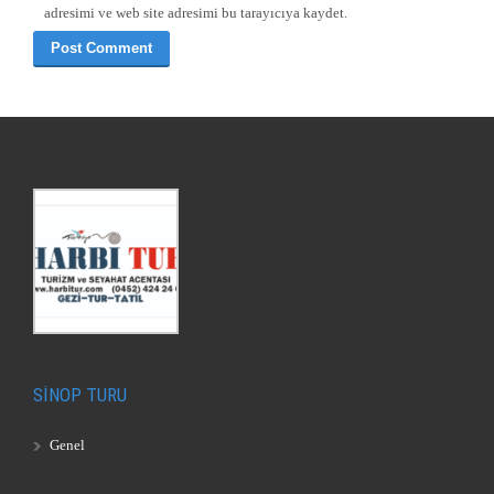
adresimi ve web site adresimi bu tarayıcıya kaydet.
SİNOP TURU
Genel