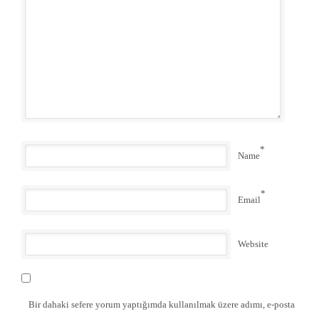
*
Name
*
Email
Website
Bir dahaki sefere yorum yaptığımda kullanılmak üzere adımı, e-posta