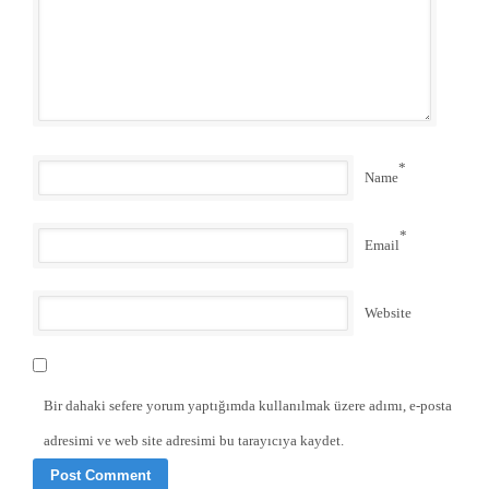
*
Name
*
Email
Website
Bir dahaki sefere yorum yaptığımda kullanılmak üzere adımı, e-posta
adresimi ve web site adresimi bu tarayıcıya kaydet.