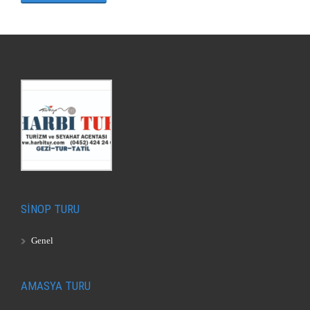
SİNOP TURU
Genel
AMASYA TURU