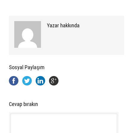
Yazar hakkında
Sosyal Paylaşım
Cevap bırakın